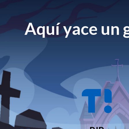
Aquí yace un g