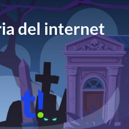
ia del internet