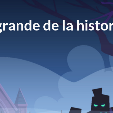
rande de la histor