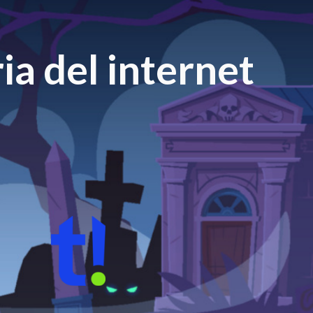
ia del internet