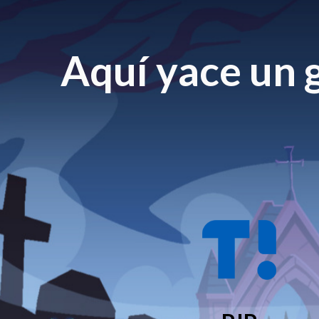
Aquí yace un g