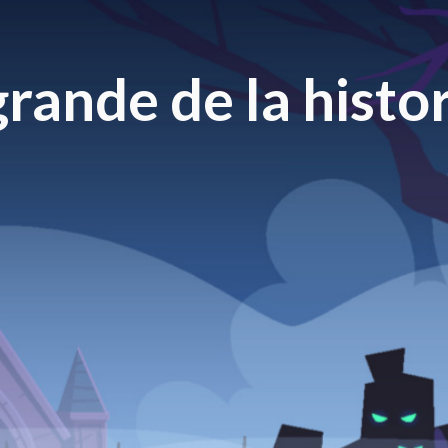
rande de la histor