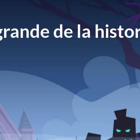
rande de la histor