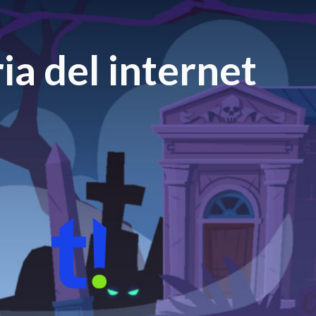
ia del internet