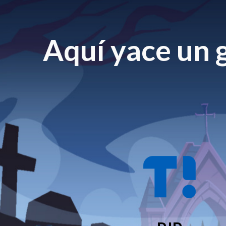
Aquí yace un g