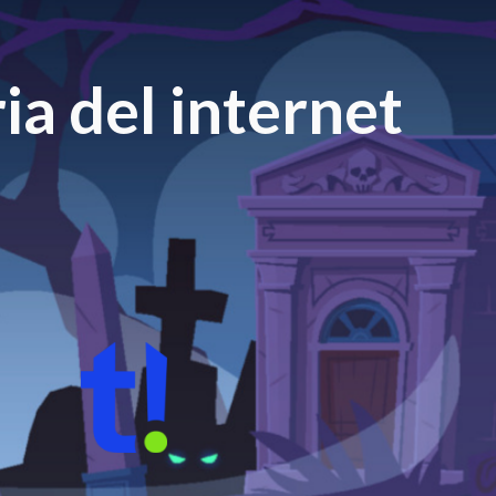
ia del internet