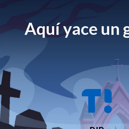
Aquí yace un g