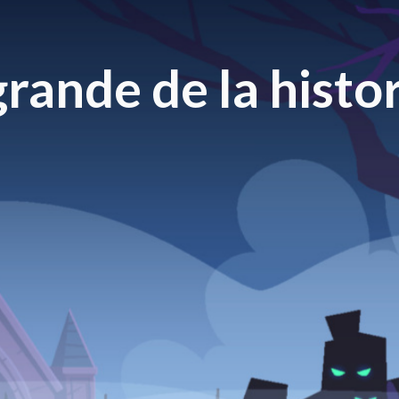
rande de la histor