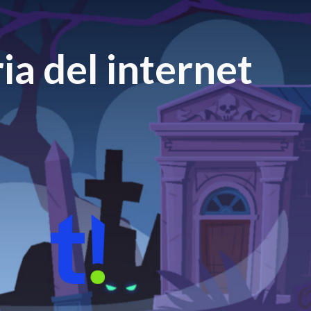
ia del internet