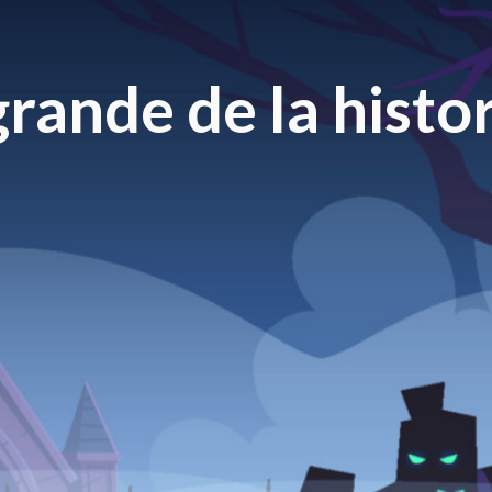
rande de la histor