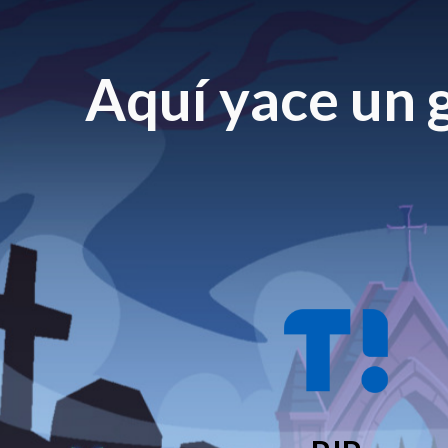
Aquí yace un g