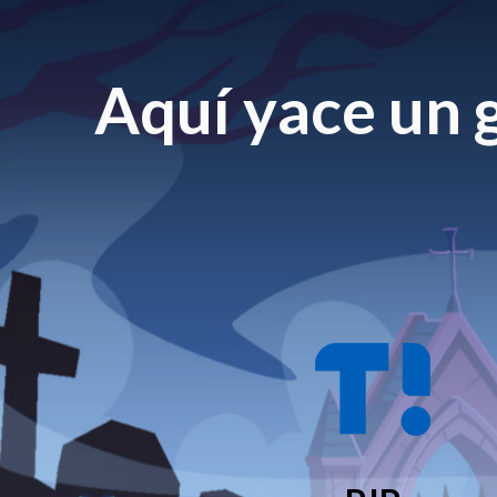
Aquí yace un g