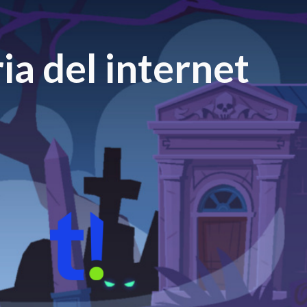
ia del internet