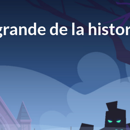
rande de la histor