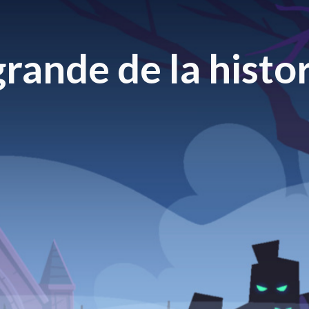
rande de la histor