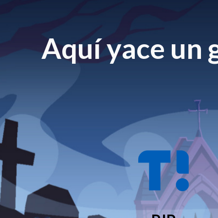
Aquí yace un g