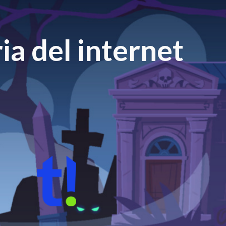
ia del internet