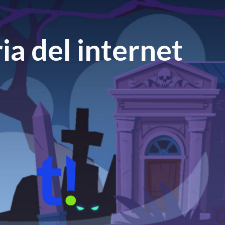
ia del internet