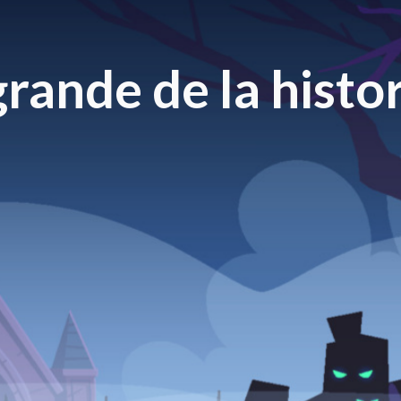
rande de la histor