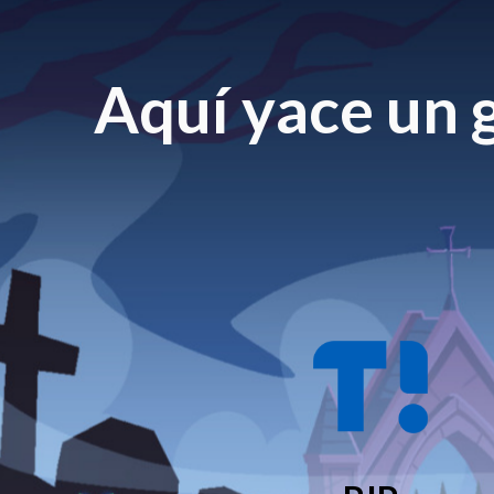
Aquí yace un g