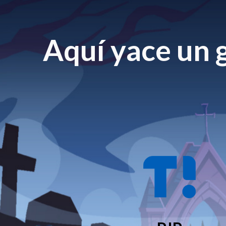
Aquí yace un g