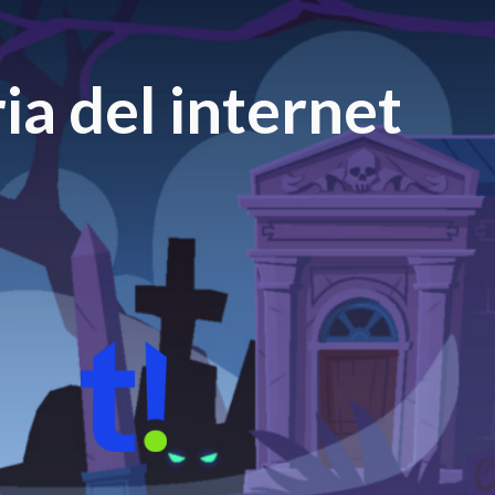
ia del internet