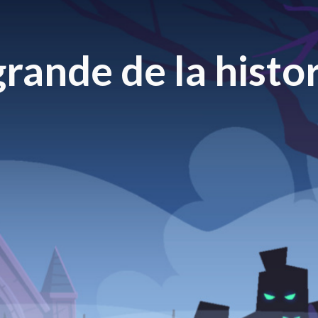
rande de la histor