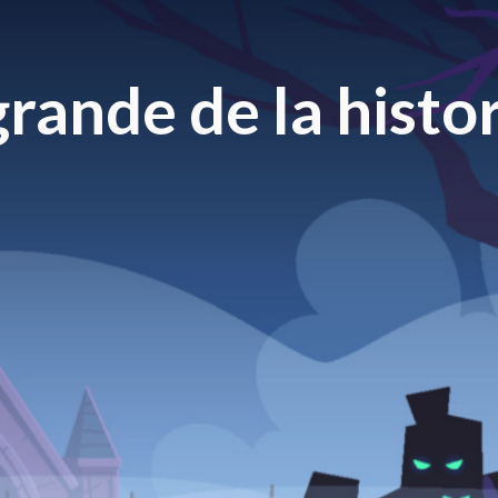
rande de la histor