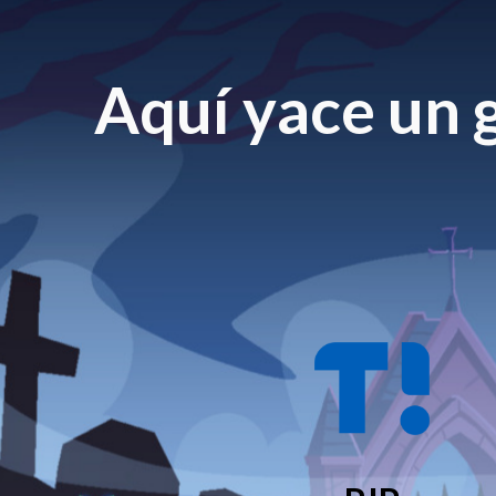
Aquí yace un g