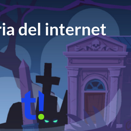
ia del internet