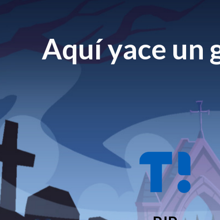
Aquí yace un g