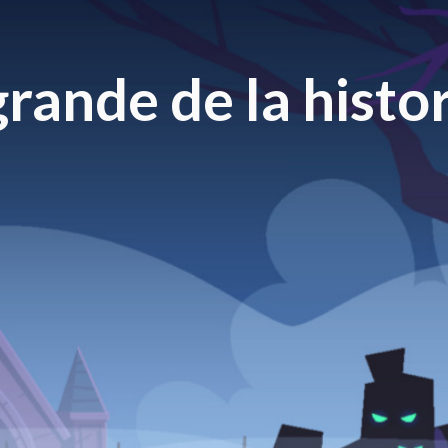
rande de la histor