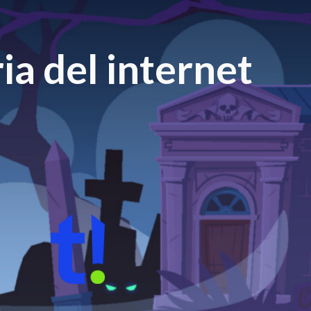
ia del internet