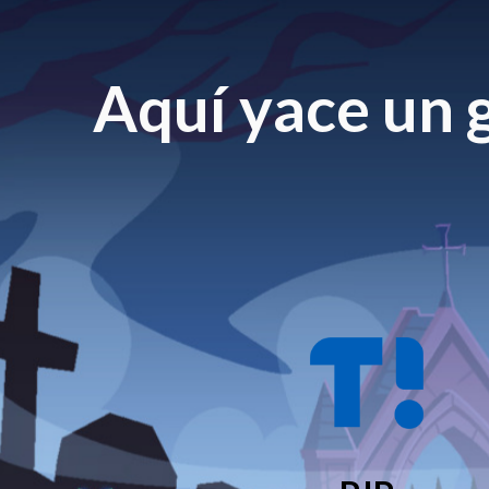
Aquí yace un g