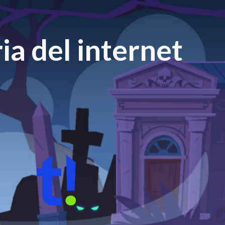
ia del internet