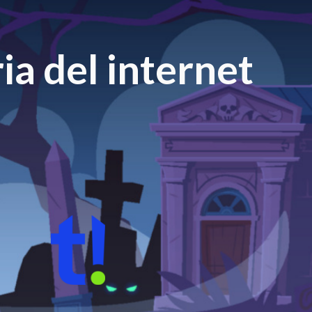
ia del internet