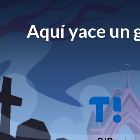
Aquí yace un g