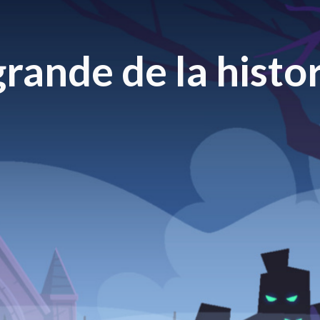
rande de la histor