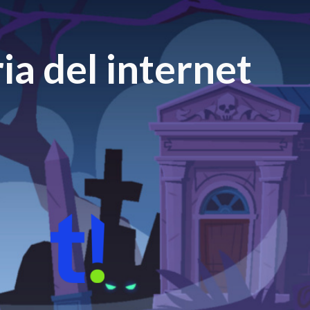
ia del internet