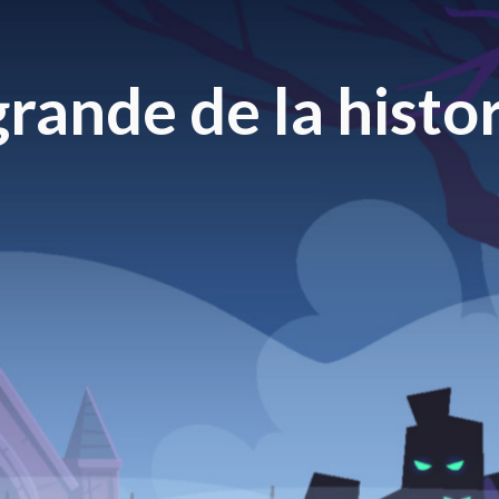
rande de la histor