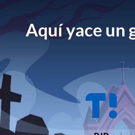
Aquí yace un g