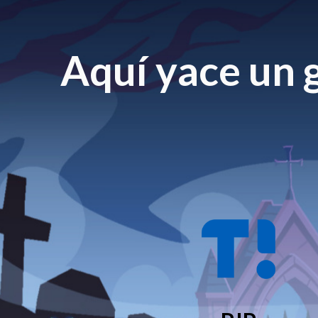
Aquí yace un g