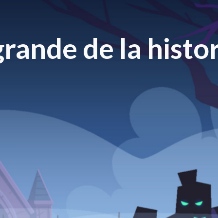
rande de la histor