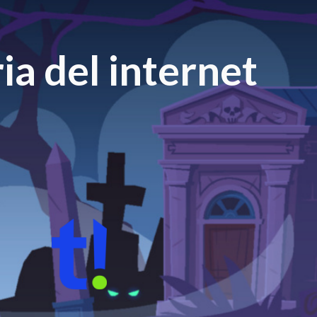
ia del internet